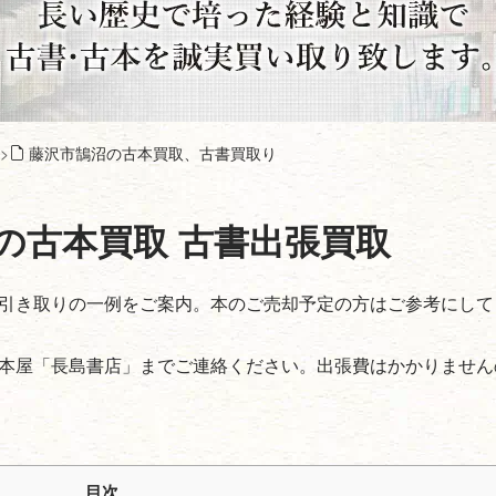
藤沢市鵠沼の古本買取、古書買取り
の古本買取
古書出張買取
引き取りの一例をご案内。本のご売却予定の方はご参考にして
本屋「長島書店」までご連絡ください。出張費はかかりません
目次