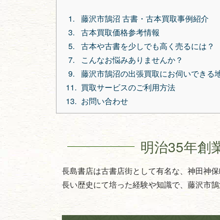
藤沢市鵠沼 古書・古本買取事例紹介
古本買取価格参考情報
古本や古書を少しでも高く売るには？
こんなお悩みありませんか？
藤沢市鵠沼の出張買取にお伺いできる
買取サービスのご利用方法
お問い合わせ
明治35年創
長島書店は古書店街として有名な、神田神保
長い歴史にて培った経験や知識で、藤沢市鵠