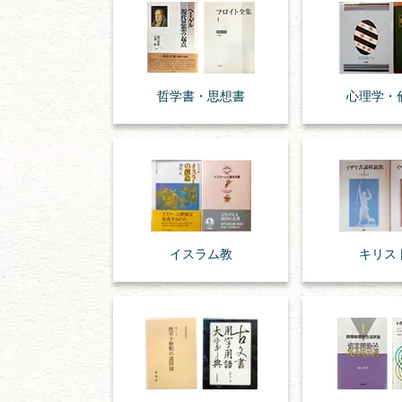
哲学書・思想書
心理学・
イスラム教
キリス