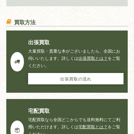
買取方法
出張買取
大量買取・貴重な本がございましたら、全国にお
伺いいたします。詳しくは
出張買取とは？
をご覧
ください。
出張買取の流れ
宅配買取
宅配買取なら全国どこからでも送料無料にてご利
用いただけます。詳しくは
宅配買取とは？
をご覧
ください。