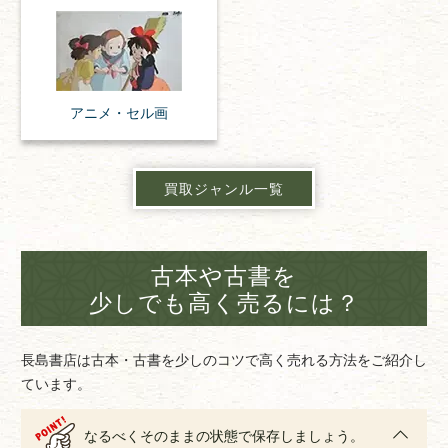
アニメ・
セル画
買取ジャンル一覧
古本や古書を
少しでも高く売るには？
長島書店は古本・古書を少しのコツで高く売れる方法をご紹介し
ています。
なるべくそのままの状態で保存しましょう。