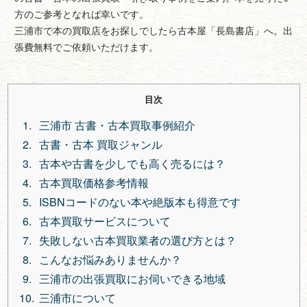
方のご参考となれば幸いです。
三浦市で本の買取店をお探しでしたら古本屋「長島書店」へ。出
張費無料でご依頼いただけます。
目次
三浦市 古書・古本買取事例紹介
古書・古本 買取ジャンル
古本や古書を少しでも高く売るには？
古本買取価格参考情報
ISBNコードのない本や絶版本も得意です
古本買取サービスについて
失敗しない古本買取業者の選び方とは？
こんなお悩みありませんか？
三浦市の出張買取にお伺いできる地域
三浦市について