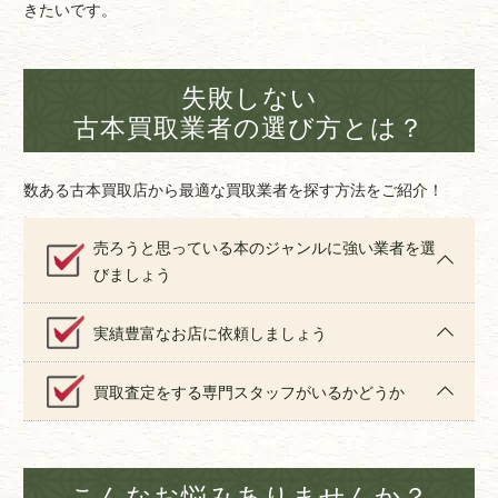
きたいです。
失敗しない
古本買取業者の選び方とは？
数ある古本買取店から最適な買取業者を探す方法をご紹介！
売ろうと思っている本のジャンルに強い業者を選
びましょう
実績豊富なお店に依頼しましょう
買取査定をする専門スタッフがいるかどうか
こんなお悩みありませんか？