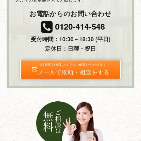
お電話からのお問い合わせ
0120-414-548
受付時間：10:30～18:30 (平日)
定休日：日曜・祝日
24時間365日いつでもご依頼いただけます
メールで依頼・相談をする