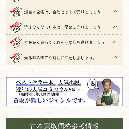
漫画や全集は、全巻セットで売りましょう！
読まなくなった本は、早めに売りましょう！
本を高く買ってくれそうな店を選びましょう！
売る時の季節や時期に注意しましょう。
古本買取価格参考情報