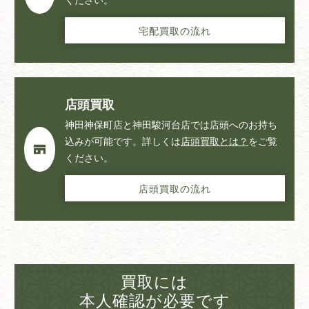
宅配買取の流れ
店頭買取
神田神保町店と神田駿河台店では店頭へのお持ち
込みが可能です。詳しくは
店頭買取とは？
をご覧
ください。
店頭買取の流れ
買取には
本人確認が必要です