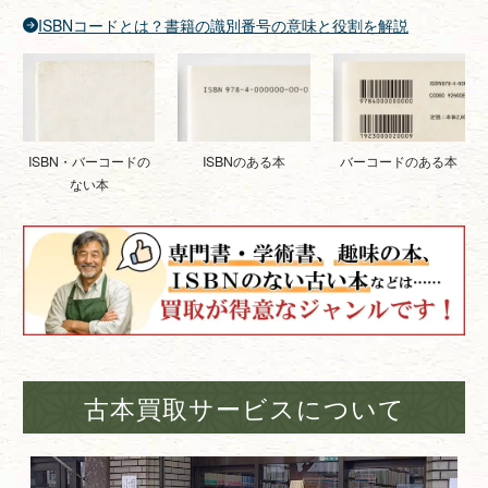
ISBNコードとは？書籍の識別番号の意味と役割を解説
ISBNのある本
バーコードのある本
ISBN・バーコードの
ない本
古本買取サービスについて