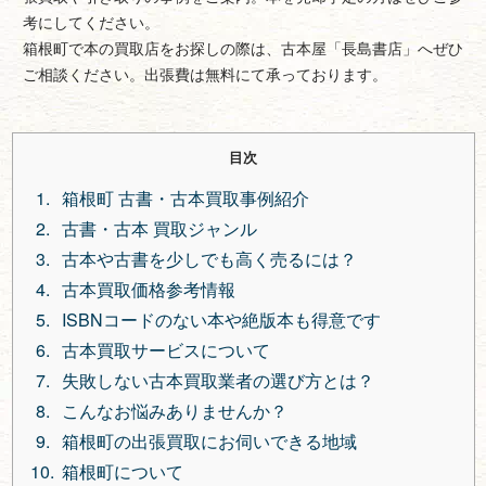
考にしてください。
箱根町で本の買取店をお探しの際は、古本屋「長島書店」へぜひ
ご相談ください。出張費は無料にて承っております。
目次
箱根町 古書・古本買取事例紹介
古書・古本 買取ジャンル
古本や古書を少しでも高く売るには？
古本買取価格参考情報
ISBNコードのない本や絶版本も得意です
古本買取サービスについて
失敗しない古本買取業者の選び方とは？
こんなお悩みありませんか？
箱根町の出張買取にお伺いできる地域
箱根町について