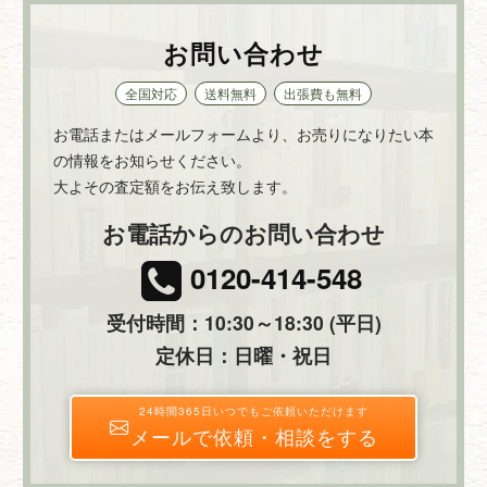
お問い合わせ
全国対応
送料無料
出張費も無料
お電話またはメールフォームより、お売りになりたい本
の情報をお知らせください。
大よその査定額をお伝え致します。
お電話からのお問い合わせ
0120-414-548
受付時間：10:30～18:30 (平日)
定休日：日曜・祝日
24時間365日いつでもご依頼いただけます
メールで依頼・相談をする