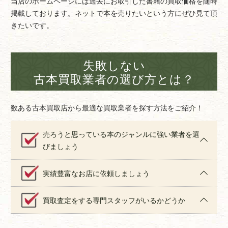
当店のホームページには過去にお取引した書籍の買取価格を随時
掲載しております。ネットで本を売りたいという方にぜひ見て頂
きたいです。
失敗しない
古本買取業者の選び方とは？
数ある古本買取店から最適な買取業者を探す方法をご紹介！
売ろうと思っている本のジャンルに強い業者を選
びましょう
実績豊富なお店に依頼しましょう
買取査定をする専門スタッフがいるかどうか