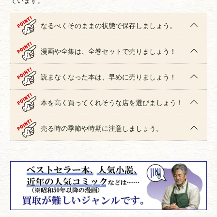
なるべくそのままの状態で保存しましょう。
漫画や全集は、全巻セットで売りましょう！
読まなくなった本は、早めに売りましょう！
本を高く買ってくれそうな店を選びましょう！
売る時の季節や時期に注意しましょう。