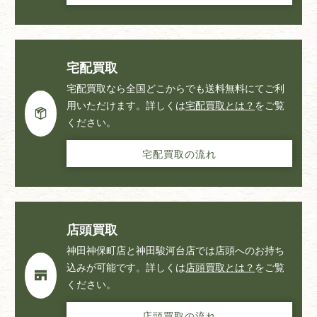
宅配買取
宅配買取なら全国どこからでも送料無料にてご利
用いただけます。詳しくは
宅配買取とは？
をご覧
ください。
宅配買取の流れ
店頭買取
神田神保町店と神田駿河台店では店頭へのお持ち
込みが可能です。詳しくは
店頭買取とは？
をご覧
ください。
店頭買取の流れ