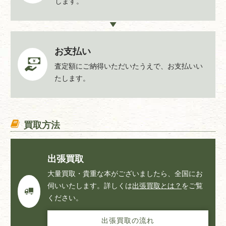
します。
お支払い
査定額にご納得いただいたうえで、お支払いい
たします。
買取方法
出張買取
大量買取・貴重な本がございましたら、全国にお
伺いいたします。詳しくは
出張買取とは？
をご覧
ください。
出張買取の流れ