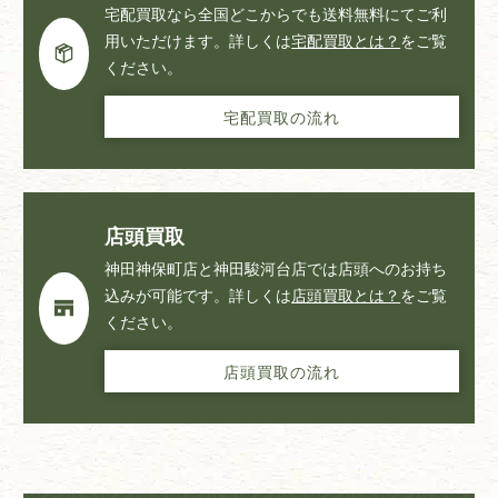
宅配買取なら全国どこからでも送料無料にてご利
用いただけます。詳しくは
宅配買取とは？
をご覧
ください。
宅配買取の流れ
店頭買取
神田神保町店と神田駿河台店では店頭へのお持ち
込みが可能です。詳しくは
店頭買取とは？
をご覧
ください。
店頭買取の流れ