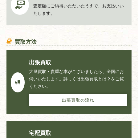
査定額にご納得いただいたうえで、お支払いい
たします。
買取方法
出張買取
大量買取・貴重な本がございましたら、全国にお
伺いいたします。詳しくは
出張買取とは？
をご覧
ください。
出張買取の流れ
宅配買取