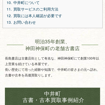
中井町について
買取サービスのご利用方法
買取には本人確認が必要です
お問い合わせ
明治35年創業、
神田神保町の老舗古書店
長島書店は古書店街として有名な、神田神保町にて創業100年以
上営業を続けている本屋です。
長い歴史にて培った経験や知識で、中井町の皆さまの元へ訪れ、
古書や古本を高価買取りします。
中井町
古書・古本買取事例紹介