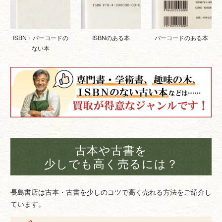
ISBNのある本
バーコードのある本
ISBN・バーコードの
ない本
古本や古書を
少しでも高く売るには？
長島書店は古本・古書を少しのコツで高く売れる方法をご紹介し
ています。