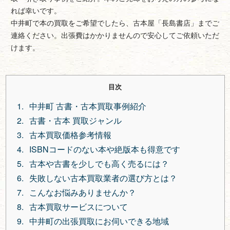
れば幸いです。
中井町で本の買取をご希望でしたら、古本屋「長島書店」までご
連絡ください。出張費はかかりませんので安心してご依頼いただ
けます。
目次
中井町 古書・古本買取事例紹介
古書・古本 買取ジャンル
古本買取価格参考情報
ISBNコードのない本や絶版本も得意です
古本や古書を少しでも高く売るには？
失敗しない古本買取業者の選び方とは？
こんなお悩みありませんか？
古本買取サービスについて
中井町の出張買取にお伺いできる地域