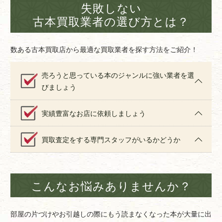
失敗しない
古本買取業者の選び方とは？
数ある古本買取店から最適な買取業者を探す方法をご紹介！
売ろうと思っている本のジャンルに強い業者を選
びましょう
実績豊富なお店に依頼しましょう
買取査定をする専門スタッフがいるかどうか
こんなお悩みありませんか？
部屋の片づけやお引越しの際にもう読まなくなった本が大量に出