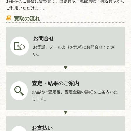
お客様のご都合に合わせて、出張買取・宅配買取・持込買取から
ご利用いただけます。
買取の流れ
お問合せ
お電話、メールよりお気軽にお問合せくださ
い。
査定・結果のご案内
お品物の査定後、査定金額の詳細をご案内いた
します。
お支払い