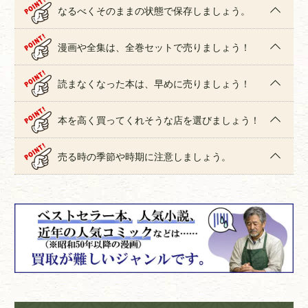
なるべくそのままの状態で保存しましょう。
漫画や全集は、全巻セットで売りましょう！
読まなくなった本は、早めに売りましょう！
本を高く買ってくれそうな店を選びましょう！
売る時の季節や時期に注意しましょう。