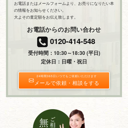
お電話またはメールフォームより、お売りになりたい本
の情報をお知らせください。
大よその査定額をお伝え致します。
お電話からのお問い合わせ
0120-414-548
受付時間：10:30～18:30 (平日)
定休日：日曜・祝日
24時間365日いつでもご依頼いただけます
メールで依頼・相談をする