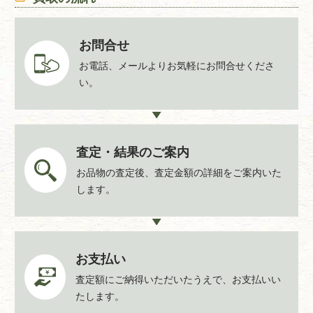
お問合せ
お電話、メールよりお気軽にお問合せくださ
い。
査定・結果のご案内
お品物の査定後、査定金額の詳細をご案内いた
します。
お支払い
査定額にご納得いただいたうえで、お支払いい
たします。