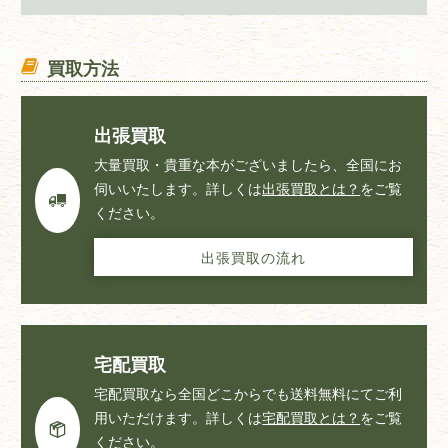
買取方法
出張買取
大量買取・貴重な本がございましたら、全国にお
伺いいたします。詳しくは
出張買取とは？
をご覧
ください。
出張買取の流れ
宅配買取
宅配買取なら全国どこからでも送料無料にてご利
用いただけます。詳しくは
宅配買取とは？
をご覧
ください。