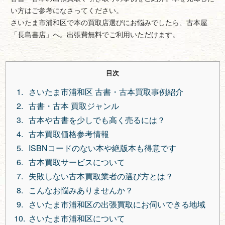
い方はご参考になさってください。
さいたま市浦和区で本の買取店選びにお悩みでしたら、古本屋
「長島書店」へ。出張費無料でご利用いただけます。
目次
さいたま市浦和区 古書・古本買取事例紹介
古書・古本 買取ジャンル
古本や古書を少しでも高く売るには？
古本買取価格参考情報
ISBNコードのない本や絶版本も得意です
古本買取サービスについて
失敗しない古本買取業者の選び方とは？
こんなお悩みありませんか？
さいたま市浦和区の出張買取にお伺いできる地域
さいたま市浦和区について