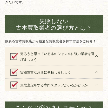
きたいです。
失敗しない
古本買取業者の選び方とは？
数ある古本買取店から最適な買取業者を探す方法をご紹介！
売ろうと思っている本のジャンルに強い業者を選
びましょう
実績豊富なお店に依頼しましょう
買取査定をする専門スタッフがいるかどうか
こんなお悩みありませんか？