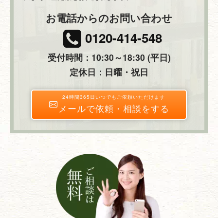
お電話からのお問い合わせ
0120-414-548
受付時間：10:30～18:30 (平日)
定休日：日曜・祝日
24時間365日いつでもご依頼いただけます
メールで依頼・相談をする