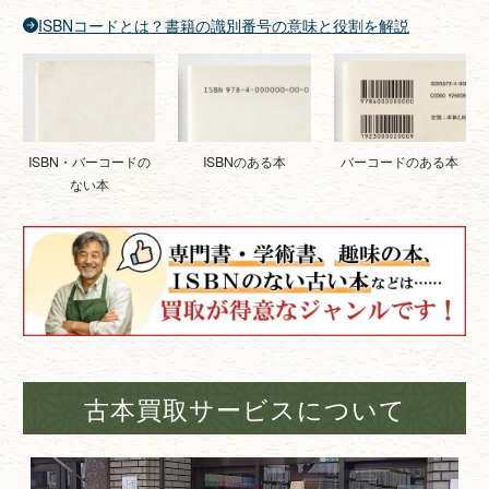
ISBNコードとは？書籍の識別番号の意味と役割を解説
ISBNのある本
バーコードのある本
ISBN・バーコードの
ない本
古本買取サービスについて