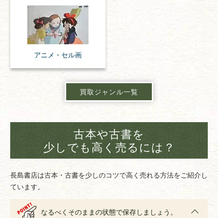
アニメ・
セル画
買取ジャンル一覧
古本や古書を
少しでも高く売るには？
長島書店は古本・古書を少しのコツで高く売れる方法をご紹介し
ています。
なるべくそのままの状態で保存しましょう。