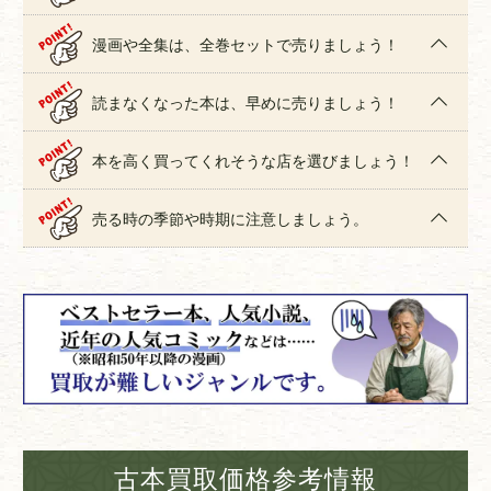
漫画や全集は、全巻セットで売りましょう！
読まなくなった本は、早めに売りましょう！
本を高く買ってくれそうな店を選びましょう！
売る時の季節や時期に注意しましょう。
古本買取価格参考情報