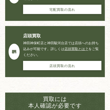
宅配買取の流れ
店頭買取
神田神保町店と神田駿河台店では店頭へのお持ち
込みが可能です。詳しくは
店頭買取とは？
をご覧
ください。
店頭買取の流れ
買取には
本人確認が必要です