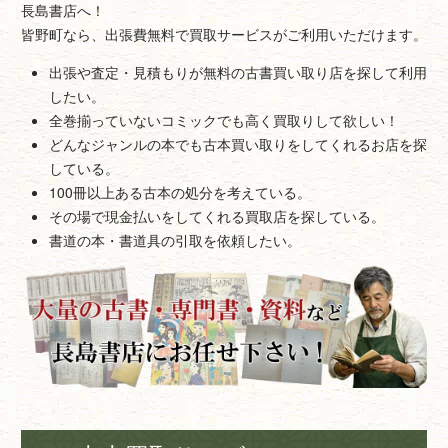
長島書店へ！
皆野町なら、出張費無料で買取サービスがご利用いただけます。
出張や査定・見積もりが無料の古書買い取り店を探して利用
したい。
全巻揃っていないコミックでも高く買取りして欲しい！
どんなジャンルの本でも古本買い取りをしてくれるお店を探
している。
100冊以上ある古本の処分を考えている。
その場で現金払いをしてくれる買取店を探している。
書道の本・書道具の引取を依頼したい。