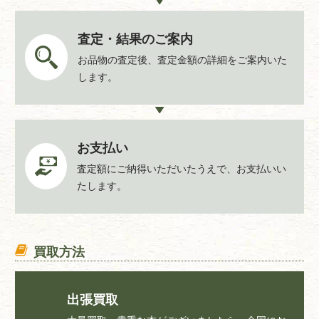
査定・結果のご案内
お品物の査定後、査定金額の詳細をご案内いた
します。
お支払い
査定額にご納得いただいたうえで、お支払いい
たします。
買取方法
出張買取