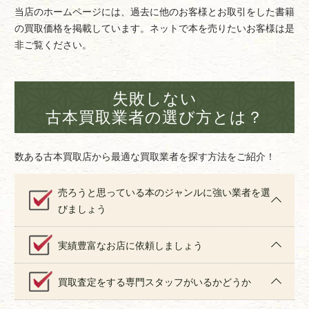
当店のホームページには、過去に他のお客様とお取引をした書籍
の買取価格を掲載しています。ネットで本を売りたいお客様は是
非ご覧ください。
失敗しない
古本買取業者の選び方とは？
数ある古本買取店から最適な買取業者を探す方法をご紹介！
売ろうと思っている本のジャンルに強い業者を選
びましょう
実績豊富なお店に依頼しましょう
買取査定をする専門スタッフがいるかどうか