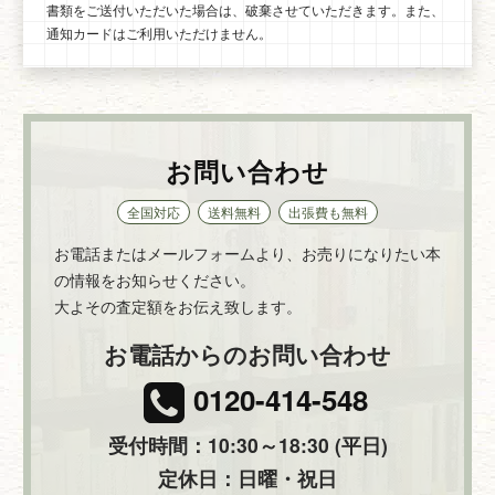
書類をご送付いただいた場合は、破棄させていただきます。また、
通知カードはご利用いただけません。
お問い合わせ
全国対応
送料無料
出張費も無料
お電話またはメールフォームより、お売りになりたい本
の情報をお知らせください。
大よその査定額をお伝え致します。
お電話からのお問い合わせ
0120-414-548
受付時間：10:30～18:30 (平日)
定休日：日曜・祝日