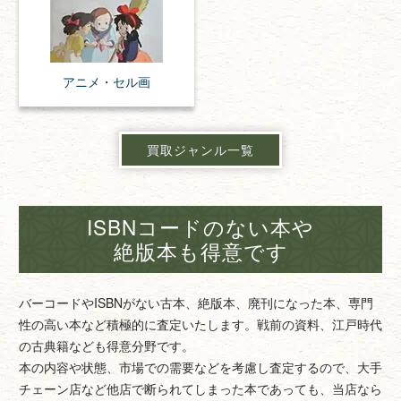
アニメ・
セル画
買取ジャンル一覧
ISBNコードのない本や
絶版本も得意です
バーコードやISBNがない古本、絶版本、廃刊になった本、専門
性の高い本など積極的に査定いたします。戦前の資料、江戸時代
の古典籍なども得意分野です。
本の内容や状態、市場での需要などを考慮し査定するので、大手
チェーン店など他店で断られてしまった本であっても、当店なら