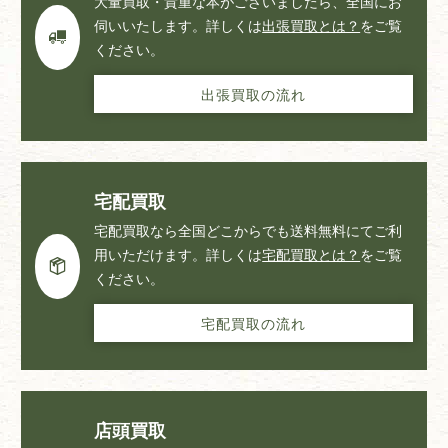
大量買取・貴重な本がございましたら、全国にお
伺いいたします。詳しくは
出張買取とは？
をご覧
ください。
出張買取の流れ
宅配買取
宅配買取なら全国どこからでも送料無料にてご利
用いただけます。詳しくは
宅配買取とは？
をご覧
ください。
宅配買取の流れ
店頭買取