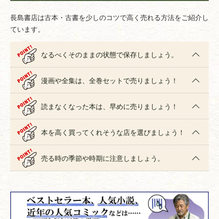
長島書店は古本・古書を少しのコツで高く売れる方法をご紹介し
ています。
なるべくそのままの状態で保存しましょう。
漫画や全集は、全巻セットで売りましょう！
読まなくなった本は、早めに売りましょう！
本を高く買ってくれそうな店を選びましょう！
売る時の季節や時期に注意しましょう。