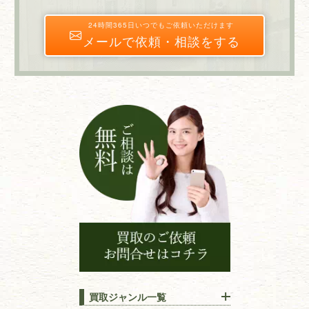
24時間365日いつでもご依頼いただけます
メールで依頼・相談をする
買取ジャンル一覧