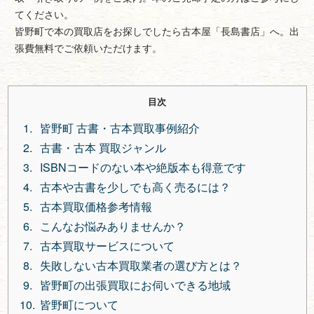
てください。
皆野町で本の買取店をお探しでしたら古本屋「長島書店」へ。出
張費無料でご依頼いただけます。
目次
皆野町 古書・古本買取事例紹介
古書・古本 買取ジャンル
ISBNコードのない本や絶版本も得意です
古本や古書を少しでも高く売るには？
古本買取価格参考情報
こんなお悩みありませんか？
古本買取サービスについて
失敗しない古本買取業者の選び方とは？
皆野町の出張買取にお伺いできる地域
皆野町について