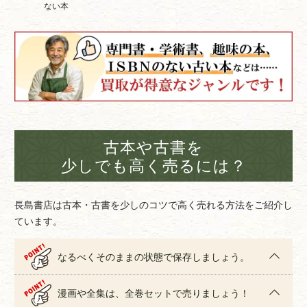
ない本
古本や古書を
少しでも高く売るには？
長島書店は古本・古書を少しのコツで高く売れる方法をご紹介し
ています。
なるべくそのままの状態で保存しましょう。
漫画や全集は、全巻セットで売りましょう！