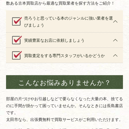
数ある古本買取店から最適な買取業者を探す方法をご紹介！
売ろうと思っている本のジャンルに強い業者を選
びましょう
実績豊富なお店に依頼しましょう
買取査定をする専門スタッフがいるかどうか
こんなお悩みありませんか？
部屋の片づけやお引越しなどで要らなくなった大量の本、捨てる
のに手間が掛かって困っていませんか。そんなときには長島書店
です。
太田市なら、出張費無料で買取サービスがご利用いただけます。