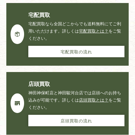
宅配買取
宅配買取なら全国どこからでも送料無料にてご利
用いただけます。詳しくは
宅配買取とは？
をご覧
ください。
宅配買取の流れ
店頭買取
神田神保町店と神田駿河台店では店頭へのお持ち
込みが可能です。詳しくは
店頭買取とは？
をご覧
ください。
店頭買取の流れ