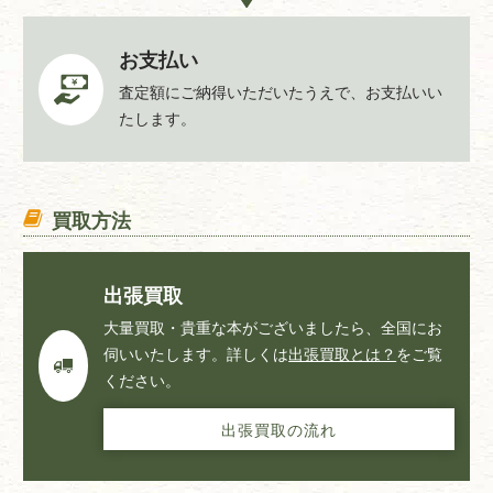
お支払い
査定額にご納得いただいたうえで、お支払いい
たします。
買取方法
出張買取
大量買取・貴重な本がございましたら、全国にお
伺いいたします。詳しくは
出張買取とは？
をご覧
ください。
出張買取の流れ