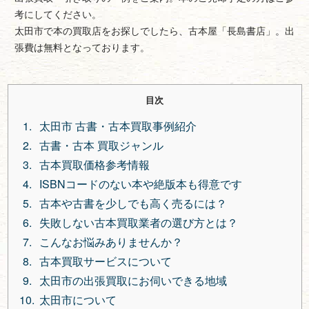
考にしてください。
太田市で本の買取店をお探しでしたら、古本屋「長島書店」。出
張費は無料となっております。
目次
太田市 古書・古本買取事例紹介
古書・古本 買取ジャンル
古本買取価格参考情報
ISBNコードのない本や絶版本も得意です
古本や古書を少しでも高く売るには？
失敗しない古本買取業者の選び方とは？
こんなお悩みありませんか？
古本買取サービスについて
太田市の出張買取にお伺いできる地域
太田市について