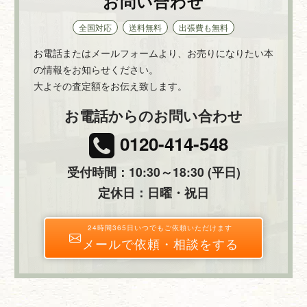
お問い合わせ
全国対応
送料無料
出張費も無料
お電話またはメールフォームより、お売りになりたい本
の情報をお知らせください。
大よその査定額をお伝え致します。
お電話からのお問い合わせ
0120-414-548
受付時間：10:30～18:30 (平日)
定休日：日曜・祝日
24時間365日いつでもご依頼いただけます
メールで依頼・相談をする