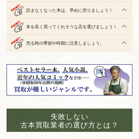
読まなくなった本は、早めに売りましょう！
本を高く買ってくれそうな店を選びましょう！
売る時の季節や時期に注意しましょう。
失敗しない
古本買取業者の選び方とは？