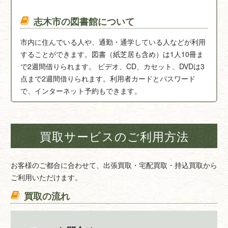
志木市の図書館について
市内に住んでいる人や、通勤・通学している人などが利用
することができます。図書（紙芝居も含め）は1人10冊ま
で2週間借りられます。 ビデオ、CD、カセット、DVDは3
点まで2週間借りられます。利用者カードとパスワード
で、インターネット予約もできます。
【柳瀬川立図書館】
志木市館2-6-14
買取サービスのご利用方法
お客様のご都合に合わせて、出張買取・宅配買取・持込買取から
ご利用いただけます。
買取の流れ