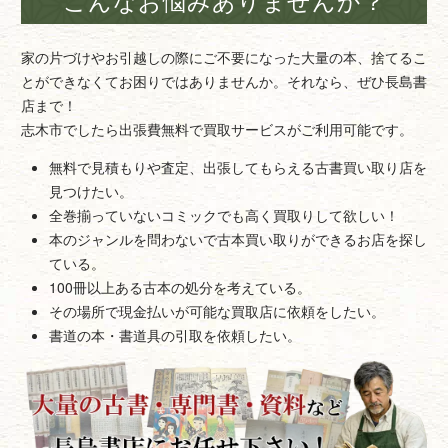
家の片づけやお引越しの際にご不要になった大量の本、捨てるこ
とができなくてお困りではありませんか。それなら、ぜひ長島書
店まで！
志木市でしたら出張費無料で買取サービスがご利用可能です。
無料で見積もりや査定、出張してもらえる古書買い取り店を
見つけたい。
全巻揃っていないコミックでも高く買取りして欲しい！
本のジャンルを問わないで古本買い取りができるお店を探し
ている。
100冊以上ある古本の処分を考えている。
その場所で現金払いが可能な買取店に依頼をしたい。
書道の本・書道具の引取を依頼したい。