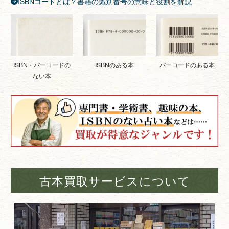
ISBNコードとは？書籍の識別番号の意味と役割を解説
ISBNのある本
バーコードのある本
ISBN・バーコードの
ない本
古本買取サービスについて