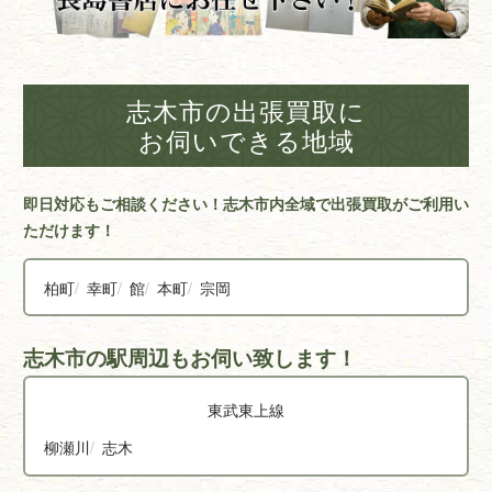
志木市の出張買取に
お伺いできる地域
即日対応もご相談ください！志木市内全域で出張買取がご利用い
ただけます！
柏町
幸町
館
本町
宗岡
志木市の駅周辺もお伺い致します！
東武東上線
柳瀬川
志木