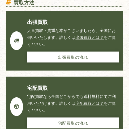
買取方法
出張買取
大量買取・貴重な本がございましたら、全国にお
伺いいたします。詳しくは
出張買取とは？
をご覧
ください。
出張買取の流れ
宅配買取
宅配買取なら全国どこからでも送料無料にてご利
用いただけます。詳しくは
宅配買取とは？
をご覧
ください。
宅配買取の流れ