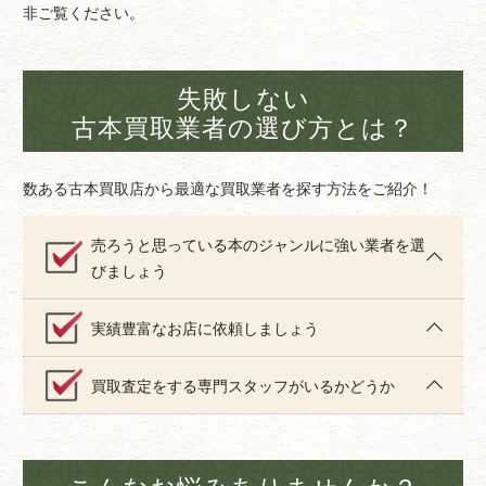
非ご覧ください。
失敗しない
古本買取業者の選び方とは？
数ある古本買取店から最適な買取業者を探す方法をご紹介！
売ろうと思っている本のジャンルに強い業者を選
びましょう
実績豊富なお店に依頼しましょう
買取査定をする専門スタッフがいるかどうか
こんなお悩みありませんか？