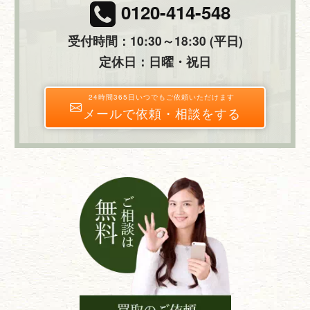
0120-414-548
受付時間：10:30～18:30 (平日)
定休日：日曜・祝日
24時間365日いつでもご依頼いただけます
メールで依頼・相談をする