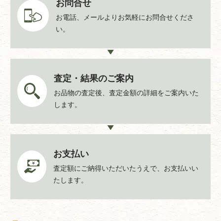
お問合せ
お電話、メールよりお気軽にお問合せくださ
い。
査定・結果のご案内
お品物の査定後、査定金額の詳細をご案内いた
します。
お支払い
査定額にご納得いただいたうえで、お支払いい
たします。