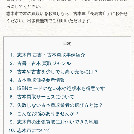
考にしてください。
志木市で本の買取店をお探しなら、古本屋「長島書店」にお任せ
ください。出張費無料でご利用いただけます。
目次
志木市 古書・古本買取事例紹介
古書・古本 買取ジャンル
古本や古書を少しでも高く売るには？
古本買取価格参考情報
ISBNコードのない本や絶版本も得意です
古本買取サービスについて
失敗しない古本買取業者の選び方とは？
こんなお悩みありませんか？
志木市の出張買取にお伺いできる地域
志木市について