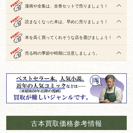
漫画や全集は、全巻セットで売りましょう！
読まなくなった本は、早めに売りましょう！
本を高く買ってくれそうな店を選びましょう！
売る時の季節や時期に注意しましょう。
古本買取価格参考情報