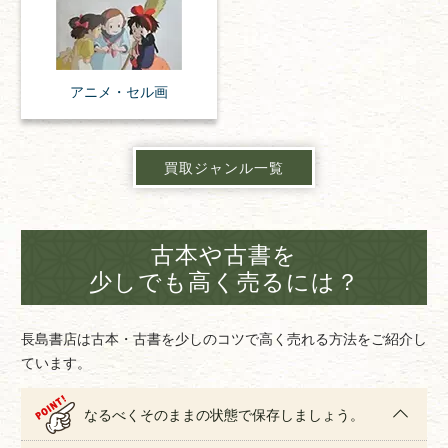
アニメ・
セル画
買取ジャンル一覧
古本や古書を
少しでも高く売るには？
長島書店は古本・古書を少しのコツで高く売れる方法をご紹介し
ています。
なるべくそのままの状態で保存しましょう。