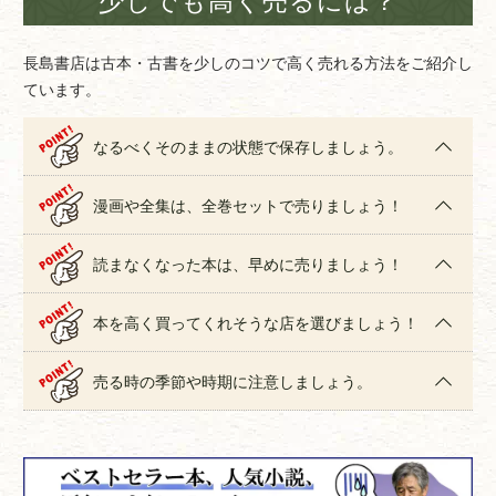
長島書店は古本・古書を少しのコツで高く売れる方法をご紹介し
ています。
なるべくそのままの状態で保存しましょう。
漫画や全集は、全巻セットで売りましょう！
読まなくなった本は、早めに売りましょう！
本を高く買ってくれそうな店を選びましょう！
売る時の季節や時期に注意しましょう。