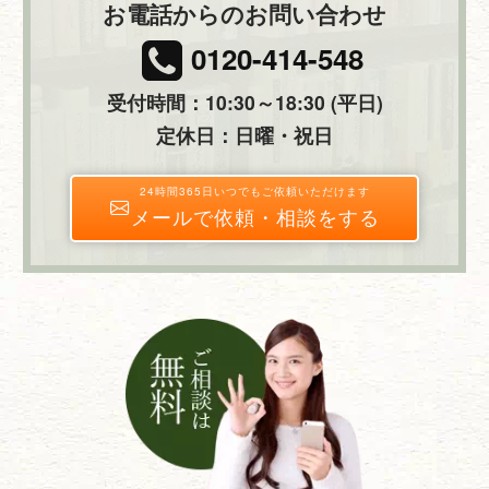
お電話からのお問い合わせ
0120-414-548
受付時間：10:30～18:30 (平日)
定休日：日曜・祝日
24時間365日いつでもご依頼いただけます
メールで依頼・相談をする