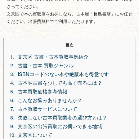
さってください。
文京区で本の買取店をお探しなら、古本屋「長島書店」にお任せ
ください。出張費無料でご利用いただけます。
目次
文京区 古書・古本買取事例紹介
古書・古本 買取ジャンル
ISBNコードのない本や絶版本も得意です
古本や古書を少しでも高く売るには？
古本買取価格参考情報
こんなお悩みありませんか？
古本買取サービスについて
失敗しない古本買取業者の選び方とは？
文京区の出張買取にお伺いできる地域
文京区について