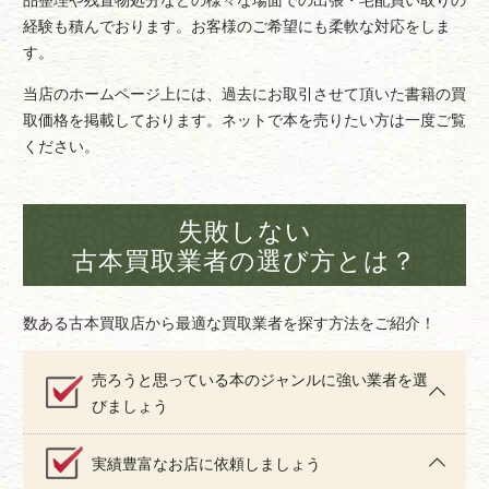
経験も積んでおります。お客様のご希望にも柔軟な対応をしま
す。
当店のホームページ上には、過去にお取引させて頂いた書籍の買
取価格を掲載しております。ネットで本を売りたい方は一度ご覧
ください。
失敗しない
古本買取業者の選び方とは？
数ある古本買取店から最適な買取業者を探す方法をご紹介！
売ろうと思っている本のジャンルに強い業者を選
びましょう
実績豊富なお店に依頼しましょう