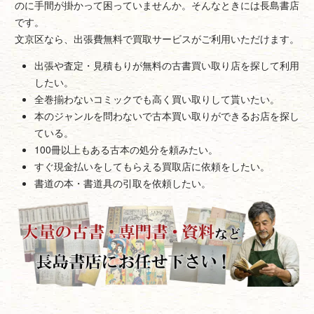
のに手間が掛かって困っていませんか。そんなときには長島書店
です。
文京区なら、出張費無料で買取サービスがご利用いただけます。
出張や査定・見積もりが無料の古書買い取り店を探して利用
したい。
全巻揃わないコミックでも高く買い取りして貰いたい。
本のジャンルを問わないで古本買い取りができるお店を探し
ている。
100冊以上もある古本の処分を頼みたい。
すぐ現金払いをしてもらえる買取店に依頼をしたい。
書道の本・書道具の引取を依頼したい。