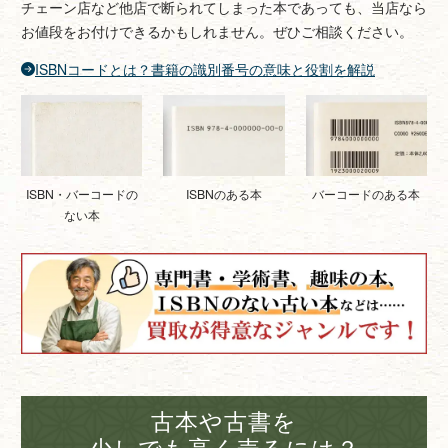
チェーン店など他店で断られてしまった本であっても、当店なら
お値段をお付けできるかもしれません。ぜひご相談ください。
ISBNコードとは？書籍の識別番号の意味と役割を解説
ISBNのある本
バーコードのある本
ISBN・バーコードの
ない本
古本や古書を
少しでも高く売るには？