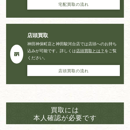
宅配買取の流れ
店頭買取
神田神保町店と神田駿河台店では店頭へのお持ち
込みが可能です。詳しくは
店頭買取とは？
をご覧
ください。
店頭買取の流れ
買取には
本人確認が必要です