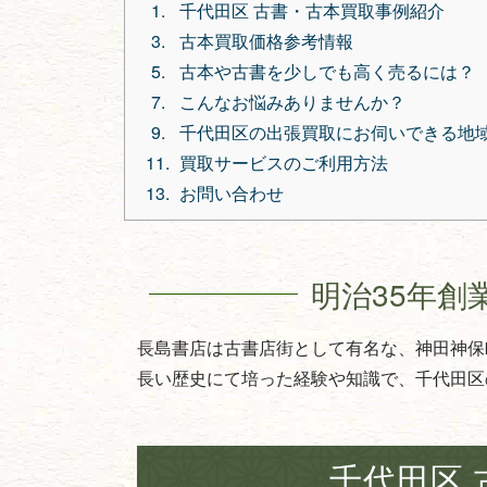
千代田区 古書・古本買取事例紹介
古本買取価格参考情報
古本や古書を少しでも高く売るには？
こんなお悩みありませんか？
千代田区の出張買取にお伺いできる地
買取サービスのご利用方法
お問い合わせ
明治35年創
長島書店は古書店街として有名な、神田神保
長い歴史にて培った経験や知識で、千代田区
千代田区