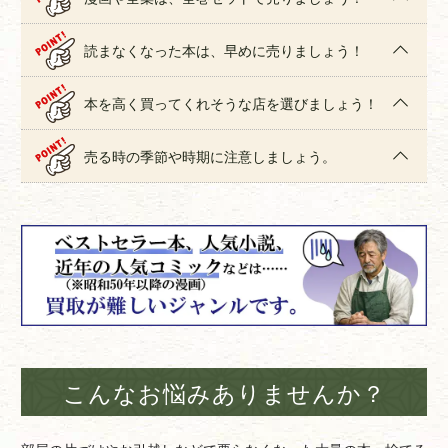
読まなくなった本は、早めに売りましょう！
本を高く買ってくれそうな店を選びましょう！
売る時の季節や時期に注意しましょう。
こんなお悩みありませんか？