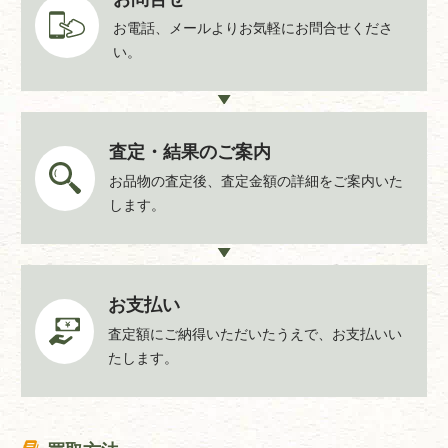
お電話、メールよりお気軽にお問合せくださ
い。
査定・結果のご案内
お品物の査定後、査定金額の詳細をご案内いた
します。
お支払い
査定額にご納得いただいたうえで、お支払いい
たします。