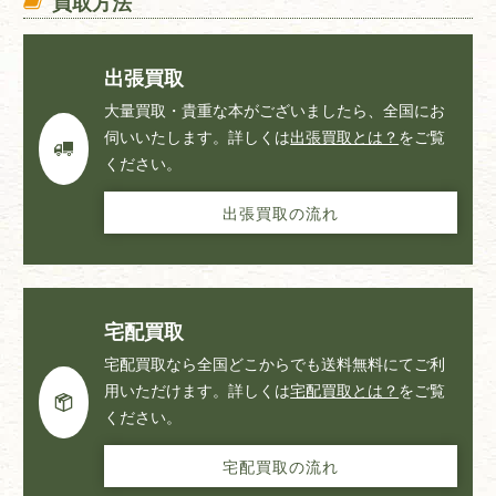
買取方法
出張買取
大量買取・貴重な本がございましたら、全国にお
伺いいたします。詳しくは
出張買取とは？
をご覧
ください。
出張買取の流れ
宅配買取
宅配買取なら全国どこからでも送料無料にてご利
用いただけます。詳しくは
宅配買取とは？
をご覧
ください。
宅配買取の流れ