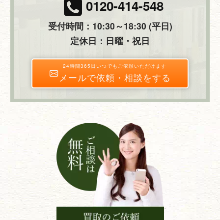
0120-414-548
受付時間：10:30～18:30 (平日)
定休日：日曜・祝日
24時間365日いつでもご依頼いただけます
メールで依頼・相談をする