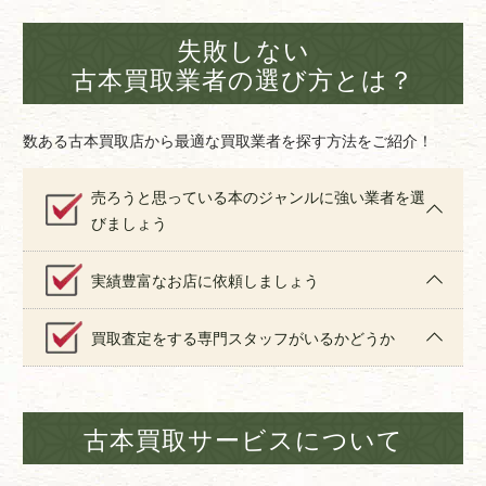
失敗しない
古本買取業者の選び方とは？
数ある古本買取店から最適な買取業者を探す方法をご紹介！
売ろうと思っている本のジャンルに強い業者を選
びましょう
実績豊富なお店に依頼しましょう
買取査定をする専門スタッフがいるかどうか
古本買取サービスについて