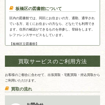
板橋区の図書館について
区内の図書館では、同区にお住まいの方、通勤、通学され
ている方、近くにお住まいの方なら、どなたでも利用でき
ます。住所の確認ができるものを持参し、登録をします。
レファレンスサービスもしています。
【板橋区立図書館】
板橋区常盤台一丁目13番1号
買取サービスのご利用方法
お客様のご都合に合わせて、出張買取・宅配買取・持込買取から
ご利用いただけます。
買取の流れ
お問合せ