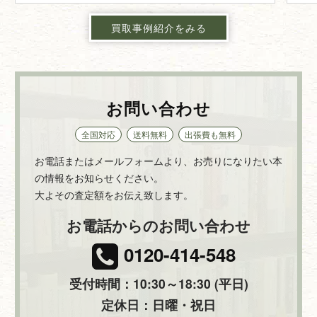
買取事例紹介をみる
お問い合わせ
全国対応
送料無料
出張費も無料
お電話またはメールフォームより、お売りになりたい本
の情報をお知らせください。
大よその査定額をお伝え致します。
お電話からのお問い合わせ
0120-414-548
受付時間：10:30～18:30 (平日)
定休日：日曜・祝日