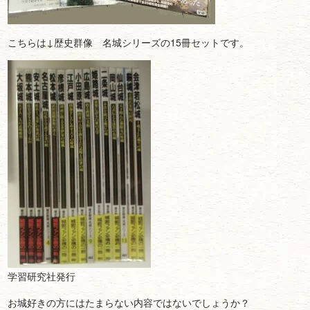
こちらは↓歴史群像 名城シリーズの15冊セットです。
学習研究社発行
お城好きの方にはたまらない内容ではないでしょうか？