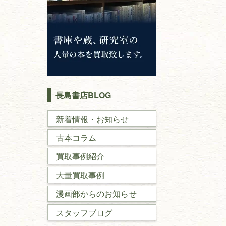
長島書店BLOG
新着情報・お知らせ
古本コラム
買取事例紹介
大量買取事例
漫画部からのお知らせ
スタッフブログ