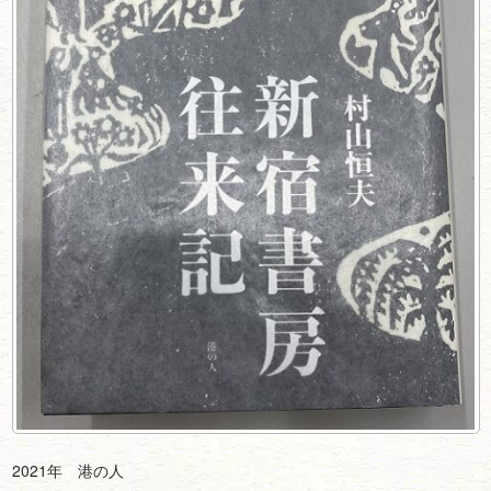
2021年 港の人