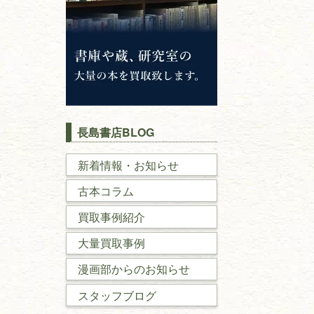
長島書店BLOG
新着情報・お知らせ
古本コラム
買取事例紹介
大量買取事例
漫画部からのお知らせ
スタッフブログ