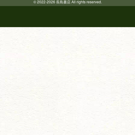
© 2022-2026 長島書店 All rights reserved.