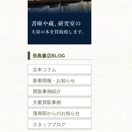
長島書店BLOG
古本コラム
新着情報・お知らせ
買取事例紹介
大量買取事例
漫画部からのお知らせ
スタッフブログ