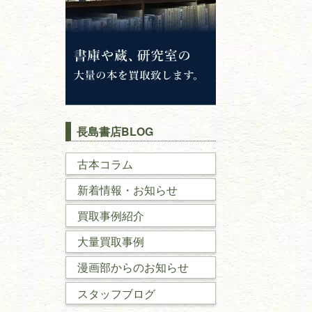
長島書店BLOG
古本コラム
新着情報・お知らせ
買取事例紹介
大量買取事例
漫画部からのお知らせ
スタッフブログ