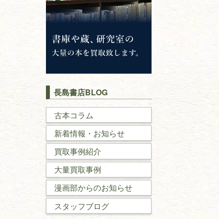
長島書店BLOG
古本コラム
新着情報・お知らせ
買取事例紹介
大量買取事例
漫画部からのお知らせ
スタッフブログ