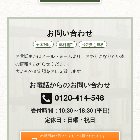
お問い合わせ
全国対応
送料無料
出張費も無料
お電話またはメールフォームより、お売りになりたい本
の情報をお知らせください。
大よその査定額をお伝え致します。
お電話からのお問い合わせ
0120-414-548
受付時間：10:30～18:30 (平日)
定休日：日曜・祝日
24時間365日いつでもご依頼いただけます