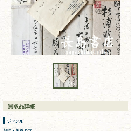
買取品詳細
ジャンル
趣味・教養の本