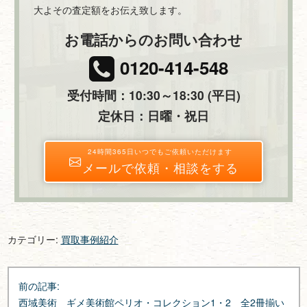
大よその査定額をお伝え致します。
お電話からのお問い合わせ
0120-414-548
受付時間：10:30～18:30 (平日)
定休日：日曜・祝日
24時間365日いつでもご依頼いただけます
メールで依頼・相談をする
カテゴリー:
買取事例紹介
投
前の記事:
稿
西域美術 ギメ美術館ペリオ・コレクション1・2 全2冊揃い