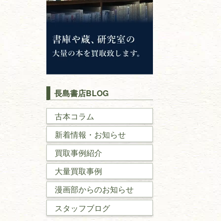
長島書店BLOG
古本コラム
新着情報・お知らせ
買取事例紹介
大量買取事例
漫画部からのお知らせ
スタッフブログ