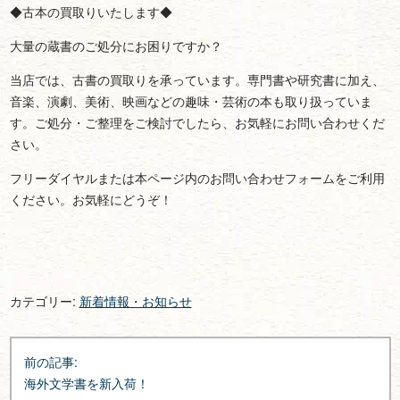
◆古本の買取りいたします◆
大量の蔵書のご処分にお困りですか？
当店では、古書の買取りを承っています。専門書や研究書に加え、
音楽、演劇、美術、映画などの趣味・芸術の本も取り扱っていま
す。ご処分・ご整理をご検討でしたら、お気軽にお問い合わせくだ
さい。
フリーダイヤルまたは本ページ内のお問い合わせフォームをご利用
ください。お気軽にどうぞ！
カテゴリー:
新着情報・お知らせ
投
前の記事:
稿
海外文学書を新入荷！
ナ