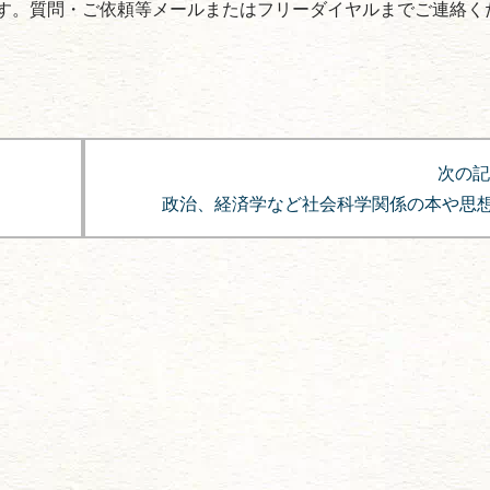
す。質問・ご依頼等メールまたはフリーダイヤルまでご連絡く
次の記
政治、経済学など社会科学関係の本や思