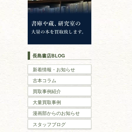
長島書店BLOG
新着情報・お知らせ
古本コラム
買取事例紹介
大量買取事例
漫画部からのお知らせ
スタッフブログ