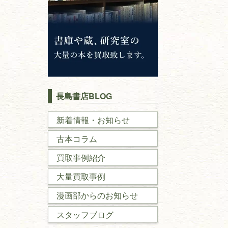
長島書店BLOG
新着情報・お知らせ
古本コラム
買取事例紹介
大量買取事例
漫画部からのお知らせ
スタッフブログ