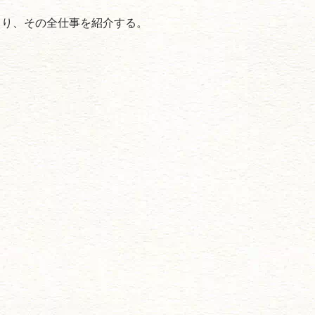
まり、その全仕事を紹介する。