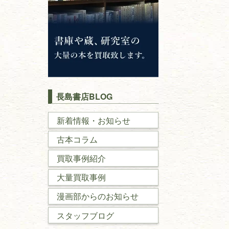
長島書店BLOG
新着情報・お知らせ
古本コラム
買取事例紹介
大量買取事例
漫画部からのお知らせ
スタッフブログ