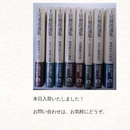
本日入荷いたしました！
お問い合わせは、お気軽にどうぞ。