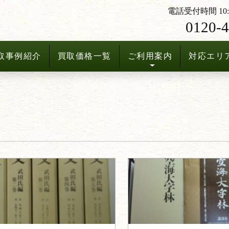
電話受付時間 10:3
0120-4
取事例紹介
買取価格一覧
ご利用案内
対応エリ