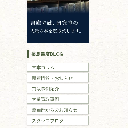
長島書店BLOG
古本コラム
新着情報・お知らせ
買取事例紹介
大量買取事例
漫画部からのお知らせ
スタッフブログ